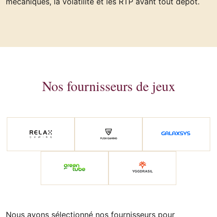
mécaniques, la volatilité et les RTP avant tout dépôt.
Nos fournisseurs de jeux
Nous avons sélectionné nos fournisseurs pour