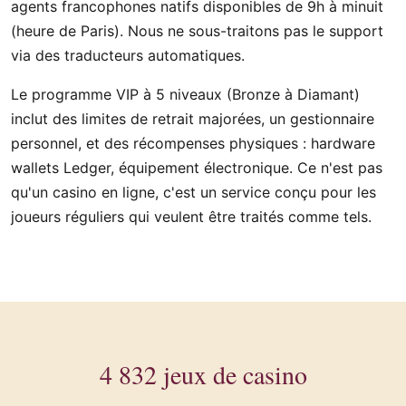
agents francophones natifs disponibles de 9h à minuit
(heure de Paris). Nous ne sous-traitons pas le support
via des traducteurs automatiques.
Le programme VIP à 5 niveaux (Bronze à Diamant)
inclut des limites de retrait majorées, un gestionnaire
personnel, et des récompenses physiques : hardware
wallets Ledger, équipement électronique. Ce n'est pas
qu'un casino en ligne, c'est un service conçu pour les
joueurs réguliers qui veulent être traités comme tels.
4 832 jeux de casino