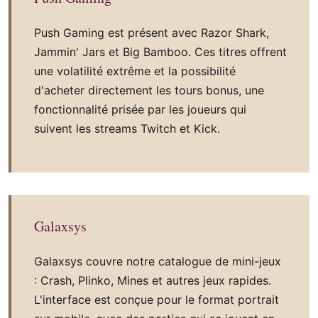
Push Gaming est présent avec Razor Shark,
Jammin' Jars et Big Bamboo. Ces titres offrent
une volatilité extrême et la possibilité
d'acheter directement les tours bonus, une
fonctionnalité prisée par les joueurs qui
suivent les streams Twitch et Kick.
Galaxsys
Galaxsys couvre notre catalogue de mini-jeux
: Crash, Plinko, Mines et autres jeux rapides.
L'interface est conçue pour le format portrait