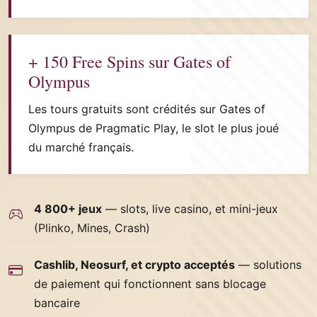
+ 150 Free Spins sur Gates of
Olympus
Les tours gratuits sont crédités sur Gates of
Olympus de Pragmatic Play, le slot le plus joué
du marché français.
4 800+ jeux
— slots, live casino, et mini-jeux
(Plinko, Mines, Crash)
Cashlib, Neosurf, et crypto acceptés
— solutions
de paiement qui fonctionnent sans blocage
bancaire