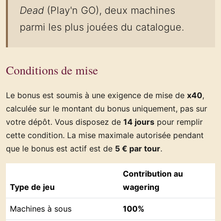
Dead
(Play'n GO), deux machines
parmi les plus jouées du catalogue.
Conditions de mise
Le bonus est soumis à une exigence de mise de
x40
,
calculée sur le montant du bonus uniquement, pas sur
votre dépôt. Vous disposez de
14 jours
pour remplir
cette condition. La mise maximale autorisée pendant
que le bonus est actif est de
5 € par tour
.
Contribution au
Type de jeu
wagering
Machines à sous
100%