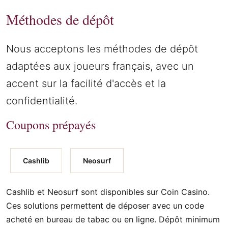
Méthodes de dépôt
Nous acceptons les méthodes de dépôt
adaptées aux joueurs français, avec un
accent sur la facilité d'accès et la
confidentialité.
Coupons prépayés
Cashlib
Neosurf
Cashlib et Neosurf sont disponibles sur Coin Casino.
Ces solutions permettent de déposer avec un code
acheté en bureau de tabac ou en ligne. Dépôt minimum