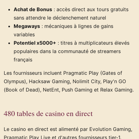
Achat de Bonus
: accès direct aux tours gratuits
sans attendre le déclenchement naturel
Megaways
: mécaniques à lignes de gains
variables
Potentiel x5000+
: titres à multiplicateurs élevés
populaires dans la communauté de streamers
français
Les fournisseurs incluent Pragmatic Play (Gates of
Olympus), Hacksaw Gaming, Nolimit City, Play'n GO
(Book of Dead), NetEnt, Push Gaming et Relax Gaming.
480 tables de casino en direct
Le casino en direct est alimenté par Evolution Gaming,
Pragmatic Play Live et d'autres fournisseurs tier-1.