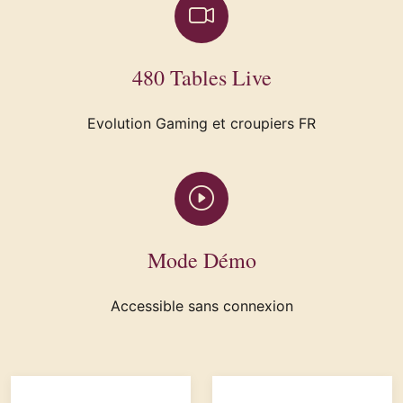
480 Tables Live
Evolution Gaming et croupiers FR
Mode Démo
Accessible sans connexion