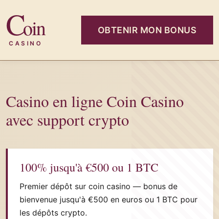
C
oin
OBTENIR MON BONUS
CASINO
Casino en ligne Coin Casino
avec support crypto
100% jusqu'à €500 ou 1 BTC
Premier dépôt sur coin casino — bonus de
bienvenue jusqu'à €500 en euros ou 1 BTC pour
les dépôts crypto.