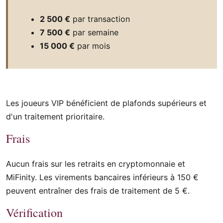
2 500 €
par transaction
7 500 €
par semaine
15 000 €
par mois
Les joueurs VIP bénéficient de plafonds supérieurs et
d'un traitement prioritaire.
Frais
Aucun frais sur les retraits en cryptomonnaie et
MiFinity. Les virements bancaires inférieurs à 150 €
peuvent entraîner des frais de traitement de 5 €.
Vérification